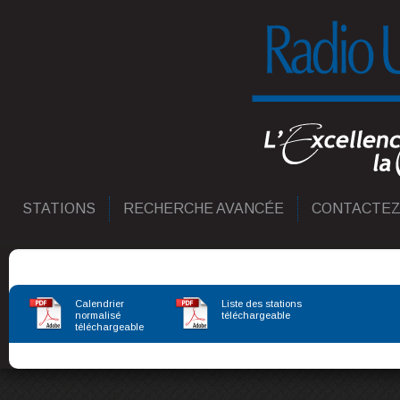
STATIONS
RECHERCHE AVANCÉE
CONTACTEZ
Calendrier
Liste des stations
normalisé
téléchargeable
téléchargeable