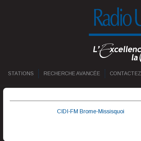
STATIONS
RECHERCHE AVANCÉE
CONTACTEZ
CIDI-FM Brome-Missisquoi